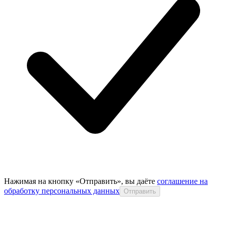
Нажимая на кнопку «Отправить», вы даёте
соглашение на
обработку персональных данных
Отправить