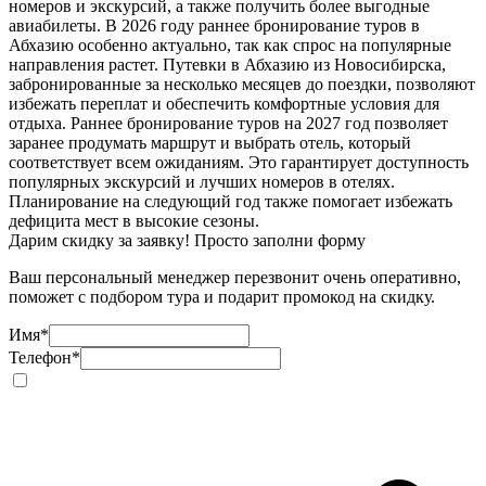
номеров и экскурсий, а также получить более выгодные
авиабилеты. В 2026 году раннее бронирование туров в
Абхазию особенно актуально, так как спрос на популярные
направления растет. Путевки в Абхазию из Новосибирска,
забронированные за несколько месяцев до поездки, позволяют
избежать переплат и обеспечить комфортные условия для
отдыха. Раннее бронирование туров на 2027 год позволяет
заранее продумать маршрут и выбрать отель, который
соответствует всем ожиданиям. Это гарантирует доступность
популярных экскурсий и лучших номеров в отелях.
Планирование на следующий год также помогает избежать
дефицита мест в высокие сезоны.
Дарим скидку за заявку! Просто заполни форму
Ваш персональный менеджер перезвонит очень оперативно,
поможет с подбором тура и подарит промокод на скидку.
Имя
*
Телефон
*