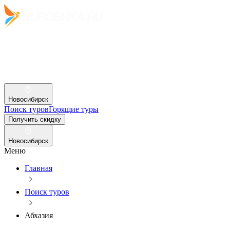
Новосибирск
Поиск туров
Горящие туры
Получить скидку
Новосибирск
Меню
Главная
Поиск туров
Абхазия