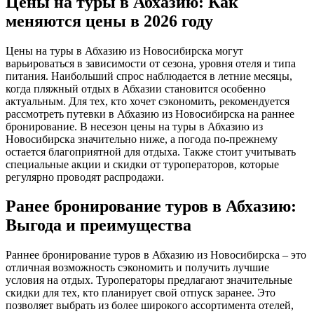
Цены на туры в Абхазию: Как
меняются цены в 2026 году
Цены на туры в Абхазию из Новосибирска могут
варьироваться в зависимости от сезона, уровня отеля и типа
питания. Наибольший спрос наблюдается в летние месяцы,
когда пляжный отдых в Абхазии становится особенно
актуальным. Для тех, кто хочет сэкономить, рекомендуется
рассмотреть путевки в Абхазию из Новосибирска на раннее
бронирование. В несезон цены на туры в Абхазию из
Новосибирска значительно ниже, а погода по-прежнему
остается благоприятной для отдыха. Также стоит учитывать
специальные акции и скидки от туроператоров, которые
регулярно проводят распродажи.
Ранее бронирование туров в Абхазию:
Выгода и преимущества
Раннее бронирование туров в Абхазию из Новосибирска – это
отличная возможность сэкономить и получить лучшие
условия на отдых. Туроператоры предлагают значительные
скидки для тех, кто планирует свой отпуск заранее. Это
позволяет выбрать из более широкого ассортимента отелей,