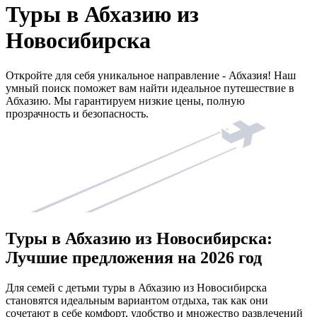
Туры в Абхазию из
Новосибирска
Откройте для себя уникальное направление - Абхазия! Наш
умный поиск поможет вам найти идеальное путешествие в
Абхазию. Мы гарантируем низкие цены, полную
прозрачность и безопасность.
Туры в Абхазию из Новосибирска:
Лучшие предложения на 2026 год
Для семей с детьми туры в Абхазию из Новосибирска
становятся идеальным вариантом отдыха, так как они
сочетают в себе комфорт, удобство и множество развлечений