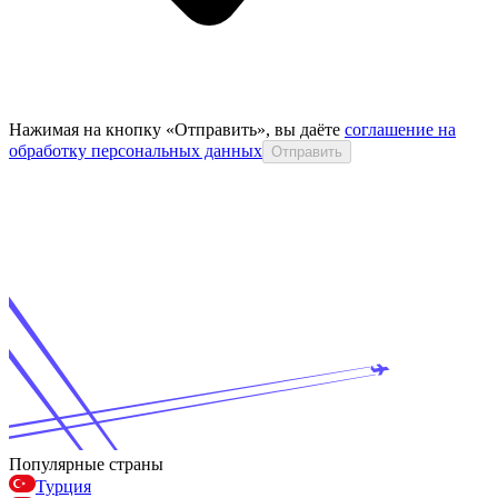
Нажимая на кнопку «Отправить», вы даёте
соглашение на
обработку персональных данных
Отправить
Популярные страны
Турция