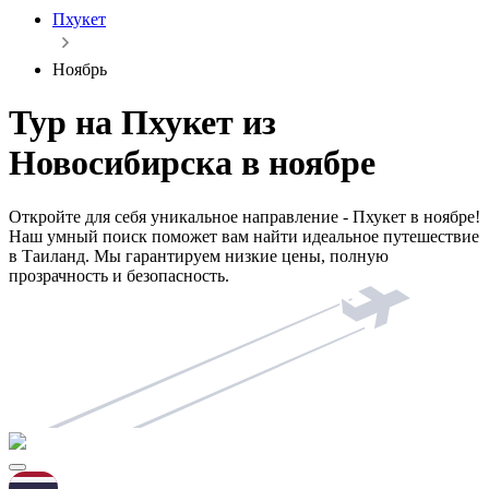
Пхукет
Ноябрь
Тур на Пхукет из
Новосибирска в ноябре
Откройте для себя уникальное направление - Пхукет в ноябре!
Наш умный поиск поможет вам найти идеальное путешествие
в Таиланд. Мы гарантируем низкие цены, полную
прозрачность и безопасность.