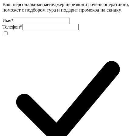
Ваш персональный менеджер перезвонит очень оперативно,
поможет с подбором тура и подарит промокод на скидку.
Имя
*
Телефон
*