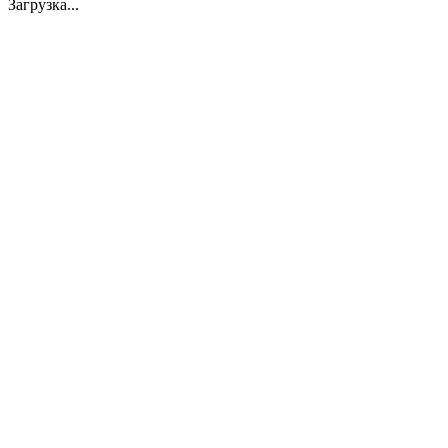
Загрузка...