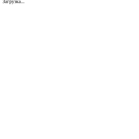
Загрузка...