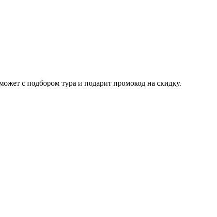
ожет с подбором тура и подарит промокод на скидку.