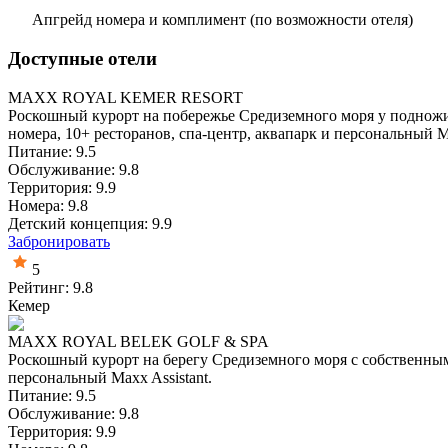
Апгрейд номера и комплимент (по возможности отеля)
Доступные отели
MAXX ROYAL KEMER RESORT
Роскошный курорт на побережье Средиземного моря у подножия
номера, 10+ ресторанов, спа-центр, аквапарк и персональный Ma
Питание: 9.5
Обслуживание: 9.8
Территория: 9.9
Номера: 9.8
Детский концепция: 9.9
Забронировать
5
Рейтинг: 9.8
Кемер
MAXX ROYAL BELEK GOLF & SPA
Роскошный курорт на берегу Средиземного моря с собственным 
персональный Maxx Assistant.
Питание: 9.5
Обслуживание: 9.8
Территория: 9.9