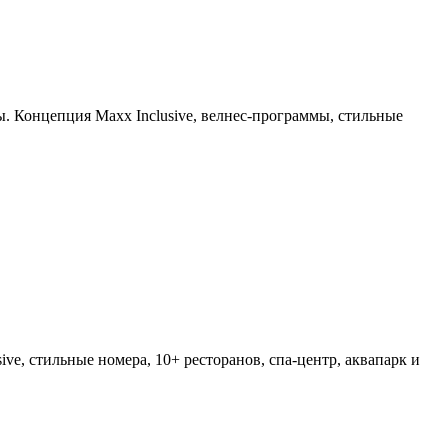
. Концепция Maxx Inclusive, велнес-программы, стильные
e, стильные номера, 10+ ресторанов, спа-центр, аквапарк и