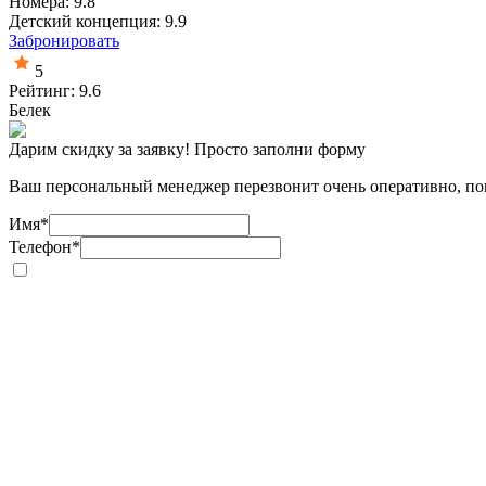
Номера: 9.8
Детский концепция: 9.9
Забронировать
5
Рейтинг: 9.6
Белек
Дарим скидку за заявку! Просто заполни форму
Ваш персональный менеджер перезвонит очень оперативно, пом
Имя
*
Телефон
*