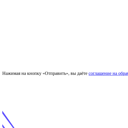
Нажимая на кнопку «Отправить», вы даёте
соглашение на обр