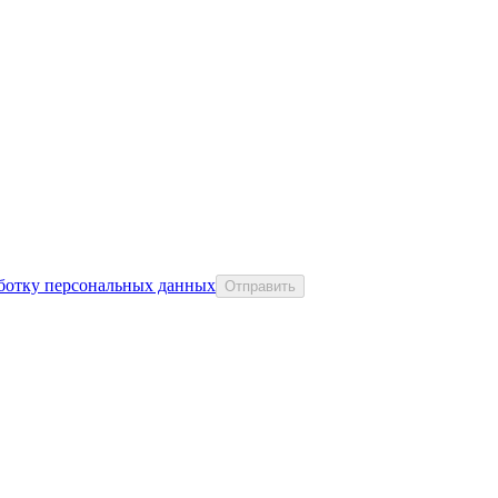
аботку персональных данных
Отправить