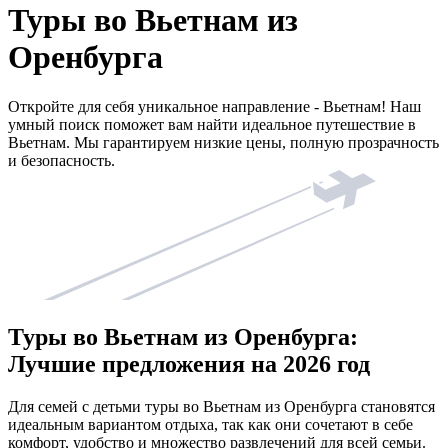
Туры во Вьетнам из
Оренбурга
Откройте для себя уникальное направление - Вьетнам! Наш
умный поиск поможет вам найти идеальное путешествие в
Вьетнам. Мы гарантируем низкие цены, полную прозрачность
и безопасность.
Туры во Вьетнам из Оренбурга:
Лучшие предложения на 2026 год
Для семей с детьми туры во Вьетнам из Оренбурга становятся
идеальным вариантом отдыха, так как они сочетают в себе
комфорт, удобство и множество развлечений для всей семьи.