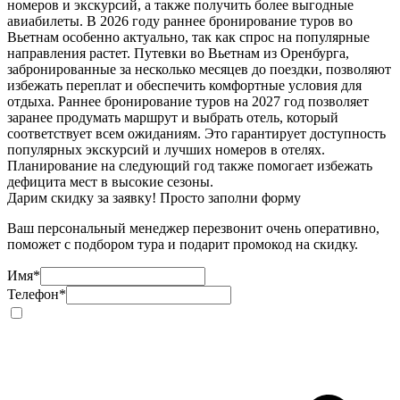
номеров и экскурсий, а также получить более выгодные
авиабилеты. В 2026 году раннее бронирование туров во
Вьетнам особенно актуально, так как спрос на популярные
направления растет. Путевки во Вьетнам из Оренбурга,
забронированные за несколько месяцев до поездки, позволяют
избежать переплат и обеспечить комфортные условия для
отдыха. Раннее бронирование туров на 2027 год позволяет
заранее продумать маршрут и выбрать отель, который
соответствует всем ожиданиям. Это гарантирует доступность
популярных экскурсий и лучших номеров в отелях.
Планирование на следующий год также помогает избежать
дефицита мест в высокие сезоны.
Дарим скидку за заявку! Просто заполни форму
Ваш персональный менеджер перезвонит очень оперативно,
поможет с подбором тура и подарит промокод на скидку.
Имя
*
Телефон
*