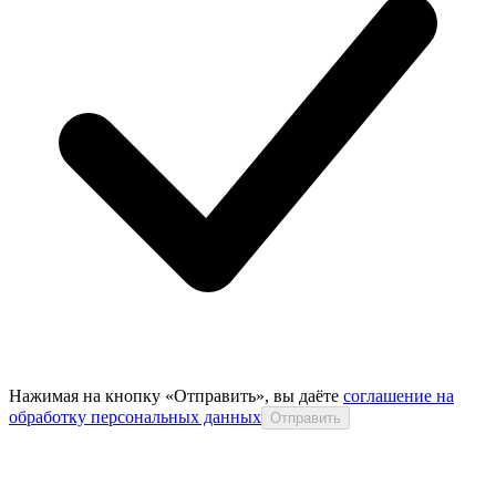
Нажимая на кнопку «Отправить», вы даёте
соглашение на
обработку персональных данных
Отправить