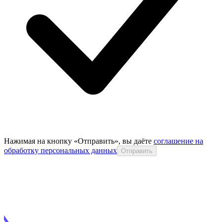
Нажимая на кнопку «Отправить», вы даёте
соглашение на
обработку персональных данных
Отправить