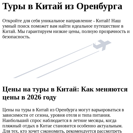
Туры в Китай из Оренбурга
Откройте для себя уникальное направление - Китай! Наш
умный поиск поможет вам найти идеальное путешествие в
Китай. Мы гарантируем низкие цены, полную прозрачность и
безопасность.
Цены на туры в Китай: Как меняются
цены в 2026 году
Цены на туры в Китай из Оренбурга могут варьироваться в
зависимости от сезона, уровня отеля и типа питания.
Наибольший спрос наблюдается в летние месяцы, когда
пляжный отдых в Китае становится особенно актуальным.
Для тех, кто хочет сэкономить, рекомендуется рассмотреть