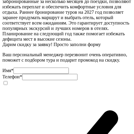
забронированные за несколько месяцев до поездки, позволяют
избежать переплат и обеспечить комфортные условия для
отдыха. Раннее бронирование туров на 2027 год позволяет
заранее продумать маршрут и выбрать отель, который
соответствует всем ожиданиям. Это гарантирует доступность
популярных экскурсий и лучших номеров в отелях.
Планирование на следующий год также помогает избежать
дефицита мест в высокие сезоны.
Дарим скидку за заявку! Просто заполни форму
Ваш персональный менеджер перезвонит очень оперативно,
поможет с подбором тура и подарит промокод на скидку.
Имя
*
Телефон
*