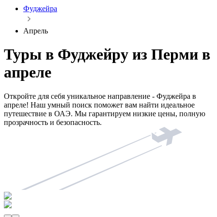
Фуджейра
Апрель
Туры в Фуджейру из Перми в
апреле
Откройте для себя уникальное направление - Фуджейра в
апреле! Наш умный поиск поможет вам найти идеальное
путешествие в ОАЭ. Мы гарантируем низкие цены, полную
прозрачность и безопасность.