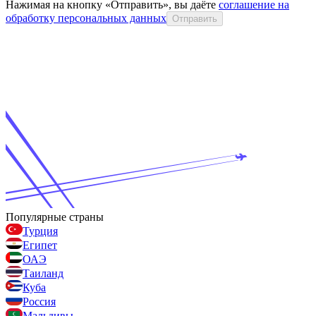
Нажимая на кнопку «Отправить», вы даёте
соглашение на
обработку персональных данных
Отправить
Популярные страны
Турция
Египет
ОАЭ
Таиланд
Куба
Россия
Мальдивы