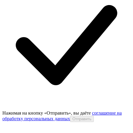
Нажимая на кнопку «Отправить», вы даёте
соглашение на
обработку персональных данных
Отправить