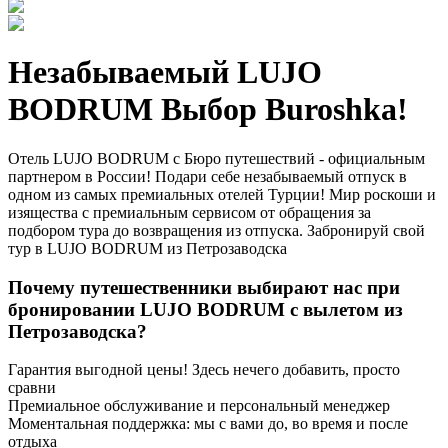
Незабываемый LUJO
BODRUM Выбор Buroshka!
Отель LUJO BODRUM с Бюро путешествий - официальным
партнером в России! Подари себе незабываемый отпуск в
одном из самых премиальных отелей Турции! Мир роскоши и
изящества с премиальным сервисом от обращения за
подбором тура до возвращения из отпуска. Забронируй свой
тур в LUJO BODRUM из Петрозаводска
Почему путешественники выбирают нас при
бронировании LUJO BODRUM с вылетом из
Петрозаводска?
Гарантия выгодной цены! Здесь нечего добавить, просто
сравни
Премиальное обслуживание и персональный менеджер
Моментальная поддержка: мы с вами до, во время и после
отдыха