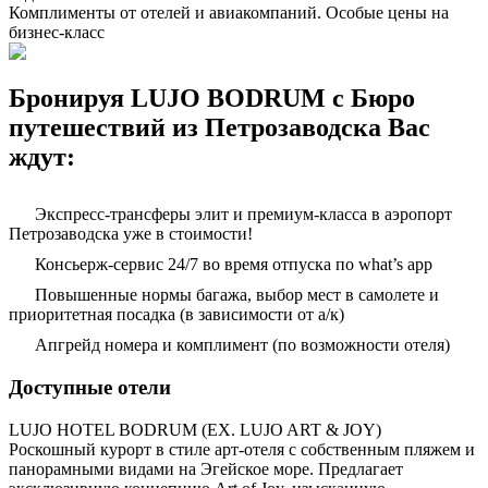
Комплименты от отелей и авиакомпаний. Особые цены на
бизнес-класс
Бронируя LUJO BODRUM с Бюро
путешествий из Петрозаводска Вас
ждут:
Экспресс-трансферы элит и премиум-класса в аэропорт
Петрозаводска уже в стоимости!
Консьерж-сервис 24/7 во время отпуска по what’s app
Повышенные нормы багажа, выбор мест в самолете и
приоритетная посадка (в зависимости от а/к)
Апгрейд номера и комплимент (по возможности отеля)
Доступные отели
LUJO HOTEL BODRUM (EX. LUJO ART & JOY)
Роскошный курорт в стиле арт-отеля с собственным пляжем и
панорамными видами на Эгейское море. Предлагает