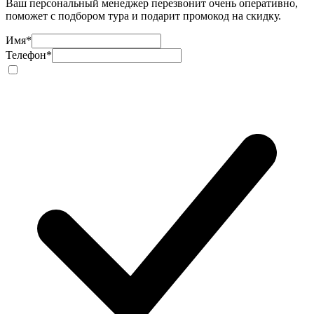
Ваш персональный менеджер перезвонит очень оперативно,
поможет с подбором тура и подарит промокод на скидку.
Имя
*
Телефон
*