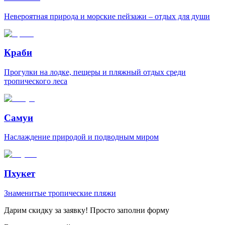
Невероятная природа и морские пейзажи – отдых для души
Краби
Прогулки на лодке, пещеры и пляжный отдых среди
тропического леса
Самуи
Наслаждение природой и подводным миром
Пхукет
Знаменитые тропические пляжи
Дарим скидку за заявку! Просто заполни форму