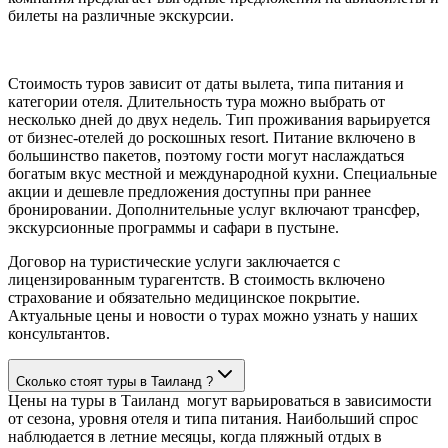
билеты на различные экскурсии.
Стоимость туров зависит от даты вылета, типа питания и
категории отеля. Длительность тура можно выбрать от
несколько дней до двух недель. Тип проживания варьируется
от бизнес-отелей до роскошных resort. Питание включено в
большинство пакетов, поэтому гости могут наслаждаться
богатым вкус местной и международной кухни. Специальные
акции и дешевле предложения доступны при раннее
бронировании. Дополнительные услуг включают трансфер,
экскурсионные программы и сафари в пустыне.
Договор на туристические услуги заключается с
лицензированным турагентств. В стоимость включено
страхование и обязательно медицинское покрытие.
Актуальные цены и новости о турах можно узнать у наших
консультантов.
Сколько стоят туры в Таиланд ?
Цены на туры в Таиланд могут варьироваться в зависимости
от сезона, уровня отеля и типа питания. Наибольший спрос
наблюдается в летние месяцы, когда пляжный отдых в