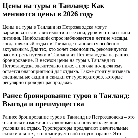
Цены на туры в Таиланд: Как
меняются цены в 2026 году
Цены на туры в Таиланд из Петрозаводска могут
варьироваться в зависимости от сезона, уровня отеля и типа
питания. Наибольший спрос наблюдается в летние месяцы,
когда пляжный отдых в Таиланде становится особенно
актуальным. Для тех, кто хочет сэкономить, рекомендуется
рассмотреть путевки в Таиланд из Петрозаводска на раннее
бронирование. В несезон цены на туры в Таиланд из
Петрозаводска значительно ниже, а погода по-прежнему
остается благоприятной для отдыха. Также стоит учитывать
специальные акции и скидки от туроператоров, которые
регулярно проводят распродажи.
Ранее бронирование туров в Таиланд:
Выгода и преимущества
Раннее бронирование туров в Таиланд из Петрозаводска – это
отличная возможность сэкономить и получить лучшие
условия на отдых. Туроператоры предлагают значительные
скидки для тех, кто планирует свой отпуск заранее. Это