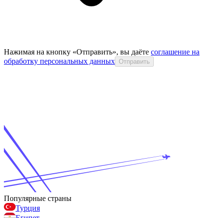
Нажимая на кнопку «Отправить», вы даёте
соглашение на
обработку персональных данных
Отправить
Популярные страны
Турция
Египет