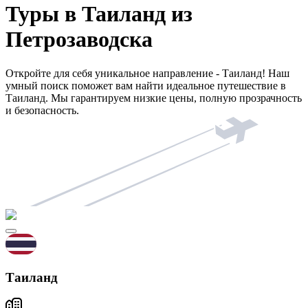
Туры в Таиланд из
Петрозаводска
Откройте для себя уникальное направление - Таиланд! Наш
умный поиск поможет вам найти идеальное путешествие в
Таиланд. Мы гарантируем низкие цены, полную прозрачность
и безопасность.
Таиланд