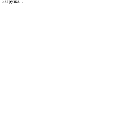
Загрузка...