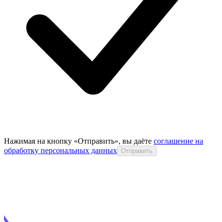
Нажимая на кнопку «Отправить», вы даёте
соглашение на
обработку персональных данных
Отправить