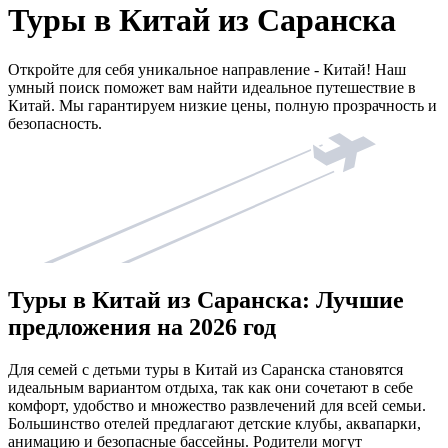
Туры в Китай из Саранска
Откройте для себя уникальное направление - Китай! Наш
умный поиск поможет вам найти идеальное путешествие в
Китай. Мы гарантируем низкие цены, полную прозрачность и
безопасность.
Туры в Китай из Саранска: Лучшие
предложения на 2026 год
Для семей с детьми туры в Китай из Саранска становятся
идеальным вариантом отдыха, так как они сочетают в себе
комфорт, удобство и множество развлечений для всей семьи.
Большинство отелей предлагают детские клубы, аквапарки,
анимацию и безопасные бассейны. Родители могут