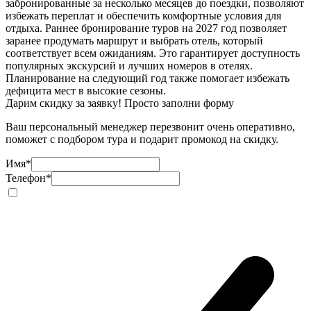
забронированные за несколько месяцев до поездки, позволяют
избежать переплат и обеспечить комфортные условия для
отдыха. Раннее бронирование туров на 2027 год позволяет
заранее продумать маршрут и выбрать отель, который
соответствует всем ожиданиям. Это гарантирует доступность
популярных экскурсий и лучших номеров в отелях.
Планирование на следующий год также помогает избежать
дефицита мест в высокие сезоны.
Дарим скидку за заявку! Просто заполни форму
Ваш персональный менеджер перезвонит очень оперативно,
поможет с подбором тура и подарит промокод на скидку.
Имя
*
Телефон
*