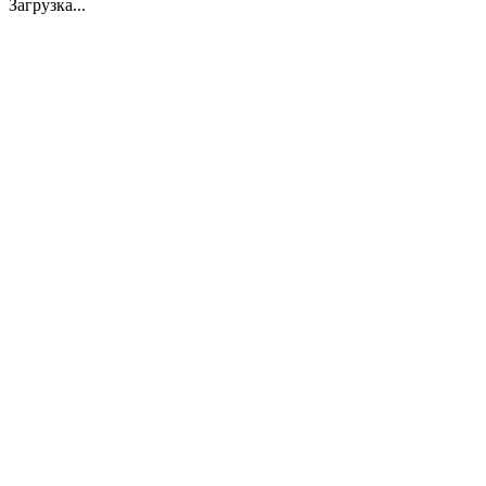
Загрузка...