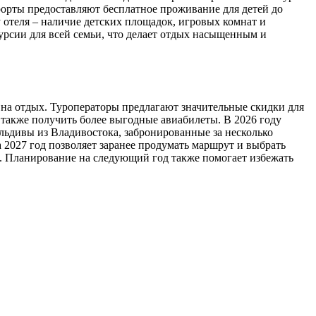
рорты предоставляют бесплатное проживание для детей до
 отеля – наличие детских площадок, игровых комнат и
урсии для всей семьи, что делает отдых насыщенным и
 на отдых. Туроператоры предлагают значительные скидки для
а также получить более выгодные авиабилеты. В 2026 году
льдивы из Владивостока, забронированные за несколько
 2027 год позволяет заранее продумать маршрут и выбрать
х. Планирование на следующий год также помогает избежать