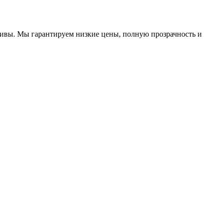
ивы. Мы гарантируем низкие цены, полную прозрачность и