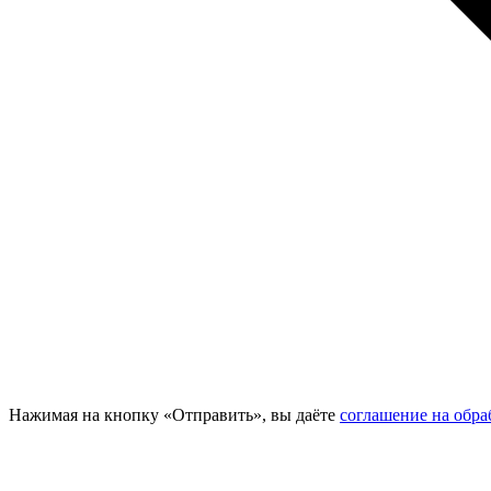
Нажимая на кнопку «Отправить», вы даёте
соглашение на обр