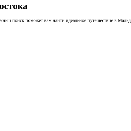
остока
умный поиск поможет вам найти идеальное путешествие в Мальд