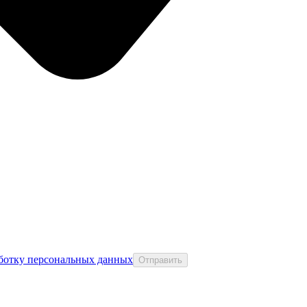
аботку персональных данных
Отправить