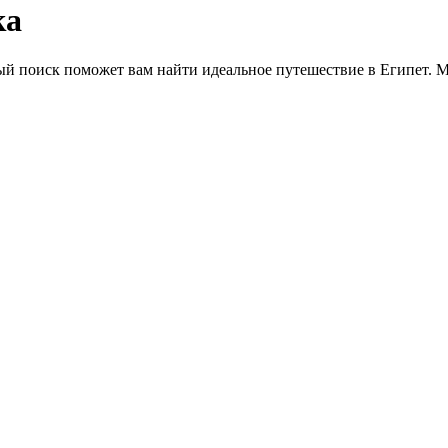
ка
ый поиск поможет вам найти идеальное путешествие в Египет. 