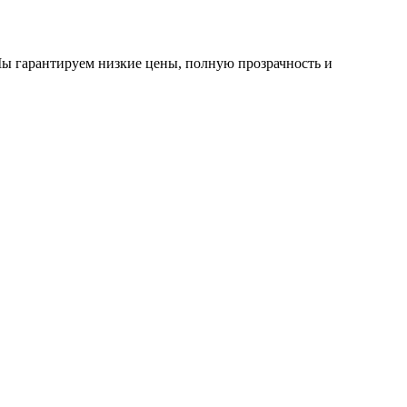
Мы гарантируем низкие цены, полную прозрачность и