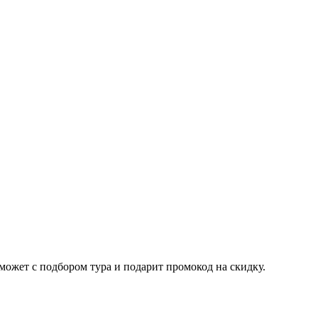
ожет с подбором тура и подарит промокод на скидку.