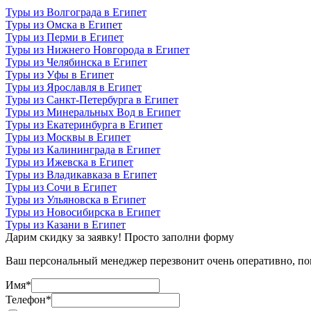
Туры из Волгограда в Египет
Туры из Омска в Египет
Туры из Перми в Египет
Туры из Нижнего Новгорода в Египет
Туры из Челябинска в Египет
Туры из Уфы в Египет
Туры из Ярославля в Египет
Туры из Санкт-Петербурга в Египет
Туры из Минеральных Вод в Египет
Туры из Екатеринбурга в Египет
Туры из Москвы в Египет
Туры из Калининграда в Египет
Туры из Ижевска в Египет
Туры из Владикавказа в Египет
Туры из Сочи в Египет
Туры из Ульяновска в Египет
Туры из Новосибирска в Египет
Туры из Казани в Египет
Дарим скидку за заявку! Просто заполни форму
Ваш персональный менеджер перезвонит очень оперативно, пом
Имя
*
Телефон
*