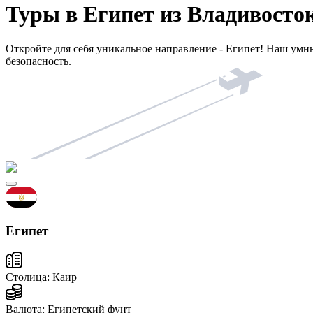
Туры в Египет из Владивосто
Откройте для себя уникальное направление - Египет! Наш умн
безопасность.
Египет
Столица:
Каир
Валюта:
Египетский фунт