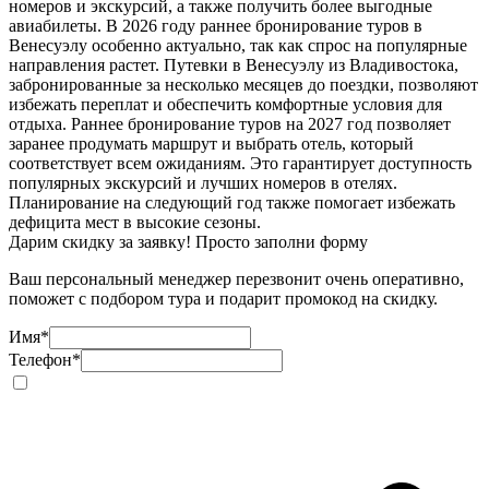
номеров и экскурсий, а также получить более выгодные
авиабилеты. В 2026 году раннее бронирование туров в
Венесуэлу особенно актуально, так как спрос на популярные
направления растет. Путевки в Венесуэлу из Владивостока,
забронированные за несколько месяцев до поездки, позволяют
избежать переплат и обеспечить комфортные условия для
отдыха. Раннее бронирование туров на 2027 год позволяет
заранее продумать маршрут и выбрать отель, который
соответствует всем ожиданиям. Это гарантирует доступность
популярных экскурсий и лучших номеров в отелях.
Планирование на следующий год также помогает избежать
дефицита мест в высокие сезоны.
Дарим скидку за заявку! Просто заполни форму
Ваш персональный менеджер перезвонит очень оперативно,
поможет с подбором тура и подарит промокод на скидку.
Имя
*
Телефон
*