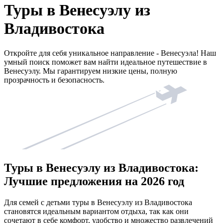
Туры в Венесуэлу из
Владивостока
Откройте для себя уникальное направление - Венесуэла! Наш
умный поиск поможет вам найти идеальное путешествие в
Венесуэлу. Мы гарантируем низкие цены, полную
прозрачность и безопасность.
Туры в Венесуэлу из Владивостока:
Лучшие предложения на 2026 год
Для семей с детьми туры в Венесуэлу из Владивостока
становятся идеальным вариантом отдыха, так как они
сочетают в себе комфорт, удобство и множество развлечений