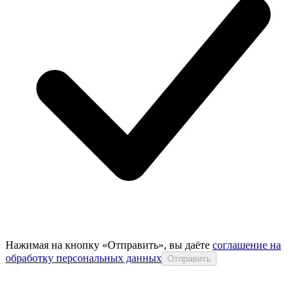
Нажимая на кнопку «Отправить», вы даёте
соглашение на
обработку персональных данных
Отправить