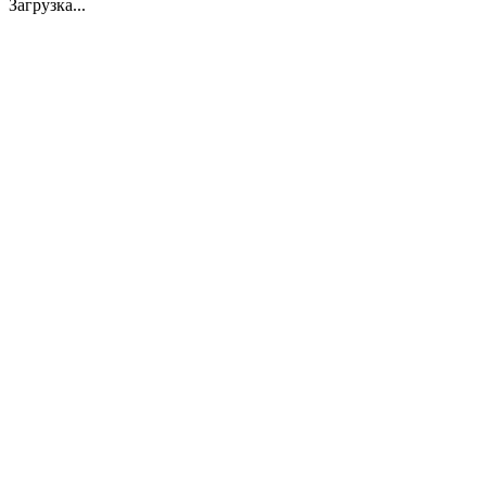
Загрузка...