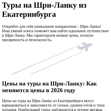
Туры на Шри-Ланку из
Екатеринбурга
Откройте для себя уникальное направление - Шри-Ланка!
Наш умный поиск поможет вам найти идеальное путешествие
в Шри-Ланку. Мы гарантируем низкие цены, полную
прозрачность и безопасность.
Цены на туры на Шри-Ланку: Как
меняются цены в 2026 году
Цены на туры на Шри-Ланку из Екатеринбурга могут
варьироваться в зависимости от сезона, уровня отеля и типа
питания. Наибольший спрос наблюдается в летние месяцы,