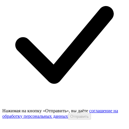
Нажимая на кнопку «Отправить», вы даёте
соглашение на
обработку персональных данных
Отправить