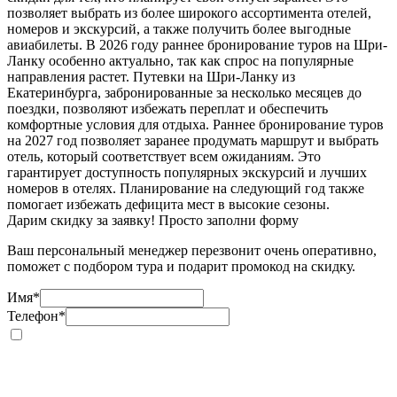
позволяет выбрать из более широкого ассортимента отелей,
номеров и экскурсий, а также получить более выгодные
авиабилеты. В 2026 году раннее бронирование туров на Шри-
Ланку особенно актуально, так как спрос на популярные
направления растет. Путевки на Шри-Ланку из
Екатеринбурга, забронированные за несколько месяцев до
поездки, позволяют избежать переплат и обеспечить
комфортные условия для отдыха. Раннее бронирование туров
на 2027 год позволяет заранее продумать маршрут и выбрать
отель, который соответствует всем ожиданиям. Это
гарантирует доступность популярных экскурсий и лучших
номеров в отелях. Планирование на следующий год также
помогает избежать дефицита мест в высокие сезоны.
Дарим скидку за заявку! Просто заполни форму
Ваш персональный менеджер перезвонит очень оперативно,
поможет с подбором тура и подарит промокод на скидку.
Имя
*
Телефон
*