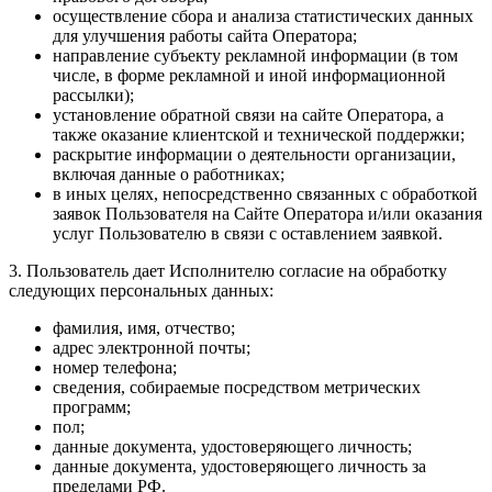
осуществление сбора и анализа статистических данных
для улучшения работы сайта Оператора;
направление субъекту рекламной информации (в том
числе, в форме рекламной и иной информационной
рассылки);
установление обратной связи на сайте Оператора, а
также оказание клиентской и технической поддержки;
раскрытие информации о деятельности организации,
включая данные о работниках;
в иных целях, непосредственно связанных с обработкой
заявок Пользователя на Сайте Оператора и/или оказания
услуг Пользователю в связи с оставлением заявкой.
3. Пользователь дает Исполнителю согласие на обработку
следующих персональных данных:
фамилия, имя, отчество;
адрес электронной почты;
номер телефона;
сведения, собираемые посредством метрических
программ;
пол;
данные документа, удостоверяющего личность;
данные документа, удостоверяющего личность за
пределами РФ.