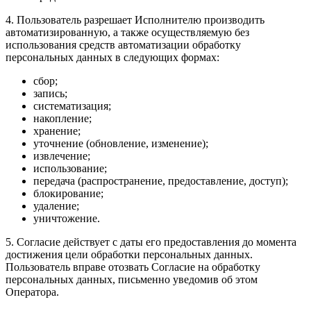
4. Пользователь разрешает Исполнителю производить
автоматизированную, а также осуществляемую без
использования средств автоматизации обработку
персональных данных в следующих формах:
сбор;
запись;
систематизация;
накопление;
хранение;
уточнение (обновление, изменение);
извлечение;
использование;
передача (распространение, предоставление, доступ);
блокирование;
удаление;
уничтожение.
5. Согласие действует с даты его предоставления до момента
достижения цели обработки персональных данных.
Пользователь вправе отозвать Согласие на обработку
персональных данных, письменно уведомив об этом
Оператора.