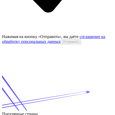
Нажимая на кнопку «Отправить», вы даёте
соглашение на
обработку персональных данных
Отправить
Популярные страны