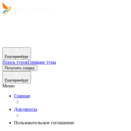
Екатеринбург
Поиск туров
Горящие туры
Получить скидку
Екатеринбург
Меню
Главная
Документы
Пользовательское соглашение