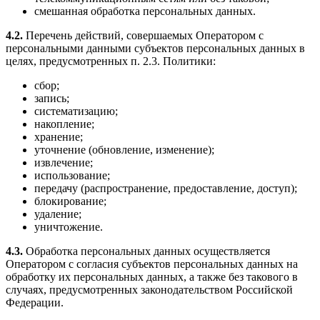
смешанная обработка персональных данных.
4.2.
Перечень действий, совершаемых Оператором с
персональными данными субъектов персональных данных в
целях, предусмотренных п. 2.3. Политики:
сбор;
запись;
систематизацию;
накопление;
хранение;
уточнение (обновление, изменение);
извлечение;
использование;
передачу (распространение, предоставление, доступ);
блокирование;
удаление;
уничтожение.
4.3.
Обработка персональных данных осуществляется
Оператором с согласия субъектов персональных данных на
обработку их персональных данных, а также без такового в
случаях, предусмотренных законодательством Российской
Федерации.