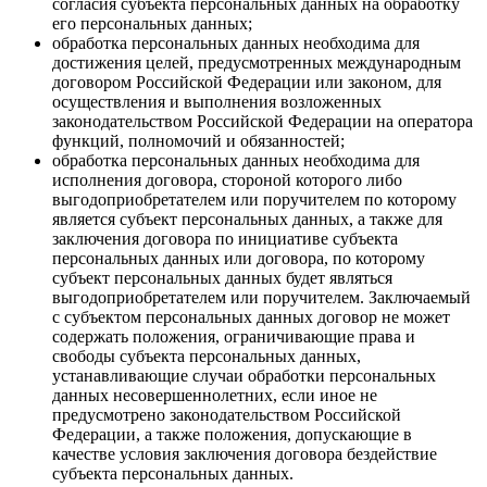
согласия субъекта персональных данных на обработку
его персональных данных;
обработка персональных данных необходима для
достижения целей, предусмотренных международным
договором Российской Федерации или законом, для
осуществления и выполнения возложенных
законодательством Российской Федерации на оператора
функций, полномочий и обязанностей;
обработка персональных данных необходима для
исполнения договора, стороной которого либо
выгодоприобретателем или поручителем по которому
является субъект персональных данных, а также для
заключения договора по инициативе субъекта
персональных данных или договора, по которому
субъект персональных данных будет являться
выгодоприобретателем или поручителем. Заключаемый
с субъектом персональных данных договор не может
содержать положения, ограничивающие права и
свободы субъекта персональных данных,
устанавливающие случаи обработки персональных
данных несовершеннолетних, если иное не
предусмотрено законодательством Российской
Федерации, а также положения, допускающие в
качестве условия заключения договора бездействие
субъекта персональных данных.