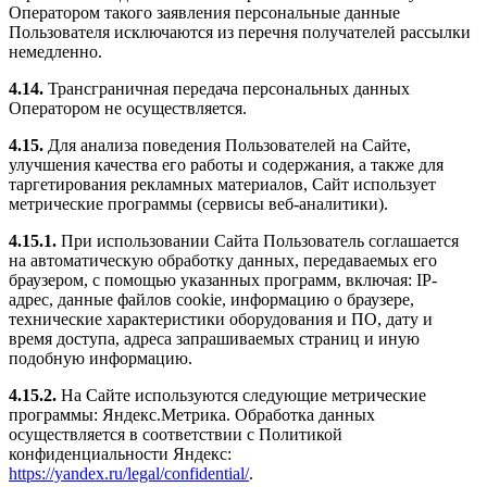
Оператором такого заявления персональные данные
Пользователя исключаются из перечня получателей рассылки
немедленно.
4.14.
Трансграничная передача персональных данных
Оператором не осуществляется.
4.15.
Для анализа поведения Пользователей на Сайте,
улучшения качества его работы и содержания, а также для
таргетирования рекламных материалов, Сайт использует
метрические программы (сервисы веб-аналитики).
4.15.1.
При использовании Сайта Пользователь соглашается
на автоматическую обработку данных, передаваемых его
браузером, с помощью указанных программ, включая: IP-
адрес, данные файлов cookie, информацию о браузере,
технические характеристики оборудования и ПО, дату и
время доступа, адреса запрашиваемых страниц и иную
подобную информацию.
4.15.2.
На Сайте используются следующие метрические
программы: Яндекс.Метрика. Обработка данных
осуществляется в соответствии с Политикой
конфиденциальности Яндекс:
https://yandex.ru/legal/confidential/
.