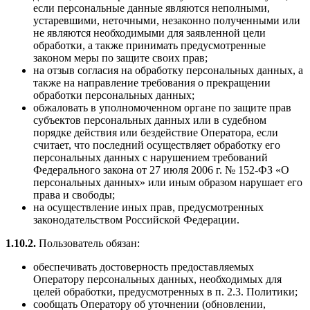
если персональные данные являются неполными,
устаревшими, неточными, незаконно полученными или
не являются необходимыми для заявленной цели
обработки, а также принимать предусмотренные
законом меры по защите своих прав;
на отзыв согласия на обработку персональных данных, а
также на направление требования о прекращении
обработки персональных данных;
обжаловать в уполномоченном органе по защите прав
субъектов персональных данных или в судебном
порядке действия или бездействие Оператора, если
считает, что последний осуществляет обработку его
персональных данных с нарушением требований
Федерального закона от 27 июля 2006 г. № 152-ФЗ «О
персональных данных» или иным образом нарушает его
права и свободы;
на осуществление иных прав, предусмотренных
законодательством Российской Федерации.
1.10.2.
Пользователь обязан:
обеспечивать достоверность предоставляемых
Оператору персональных данных, необходимых для
целей обработки, предусмотренных в п. 2.3. Политики;
сообщать Оператору об уточнении (обновлении,