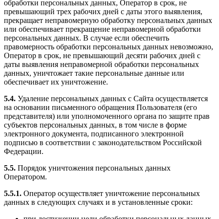
обработки персональных данных, Оператор в срок, не
превышающий трех рабочих дней с даты этого выявления,
прекращает неправомерную обработку персональных данных
или обеспечивает прекращение неправомерной обработки
персональных данных. В случае если обеспечить
правомерность обработки персональных данных невозможно,
Оператор в срок, не превышающий десяти рабочих дней с
даты выявления неправомерной обработки персональных
данных, уничтожает такие персональные данные или
обеспечивает их уничтожение.
5.4.
Удаление персональных данных с Сайта осуществляется
на основании письменного обращения Пользователя (его
представителя) или уполномоченного органа по защите прав
субъектов персональных данных, в том числе в форме
электронного документа, подписанного электронной
подписью в соответствии с законодательством Российской
Федерации.
5.5.
Порядок уничтожения персональных данных
Оператором.
5.5.1.
Оператор осуществляет уничтожение персональных
данных в следующих случаях и в установленные сроки:
при достижении цели обработки персональных данных