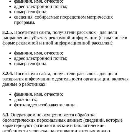
фамилия, имя, отчество;
адрес электронной почты;
номер телефона;
сведения, собираемые посредством метрических
программ.
3.2.5.
Посетители сайта, получатели рассылок - для цели
направления субъекту рекламной информации (в том числе в
форме рекламной и иной информационной рассылки):
фамилия, имя, отчество;
адрес электронной почты;
номер телефона.
3.2.6.
Посетители сайта, получатели рассылок - для цели
раскрытия информации о деятельности организации, включая
данные о работниках:
фамилия, имя, отчество;
должность;
фото-видео изображение лица.
3.3.
Оператором не осуществляется обработка
биометрических персональных данных (сведений, которые
характеризуют физиологические и биологические
особенности человека, на основании которых можно