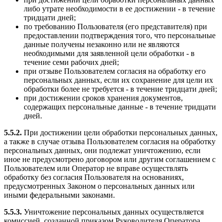
либо утрате необходимости в ее достижении - в течение
тридцати дней;
по требованию Пользователя (его представителя) при
предоставлении подтверждения того, что персональные
данные получены незаконно или не являются
необходимыми для заявленной цели обработки - в
течение семи рабочих дней;
при отзыве Пользователем согласия на обработку его
персональных данных, если их сохранение для цели их
обработки более не требуется - в течение тридцати дней;
при достижении сроков хранения документов,
содержащих персональные данные - в течение тридцати
дней.
5.5.2.
При достижении цели обработки персональных данных,
а также в случае отзыва Пользователем согласия на обработку
персональных данных, они подлежат уничтожению, если
иное не предусмотрено договором или другим соглашением с
Пользователем или Оператор не вправе осуществлять
обработку без согласия Пользователя на основаниях,
предусмотренных Законом о персональных данных или
иными федеральными законами.
5.5.3.
Уничтожение персональных данных осуществляется
комиссией, созданной приказом Руководителя Оператора.