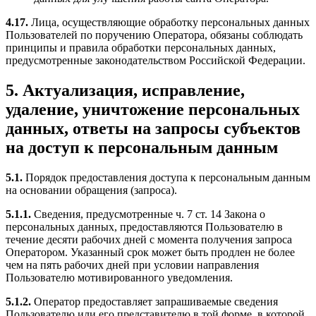
4.17.
Лица, осуществляющие обработку персональных данных
Пользователей по поручению Оператора, обязаны соблюдать
принципы и правила обработки персональных данных,
предусмотренные законодательством Российской Федерации.
5. Актуализация, исправление,
удаление, уничтожение персональных
данных, ответы на запросы субъектов
на доступ к персональным данным
5.1.
Порядок предоставления доступа к персональным данным
на основании обращения (запроса).
5.1.1.
Сведения, предусмотренные ч. 7 ст. 14 Закона о
персональных данных, предоставляются Пользователю в
течение десяти рабочих дней с момента получения запроса
Оператором. Указанный срок может быть продлен не более
чем на пять рабочих дней при условии направления
Пользователю мотивированного уведомления.
5.1.2.
Оператор предоставляет запрашиваемые сведения
Пользователю или его представителю в той форме, в которой