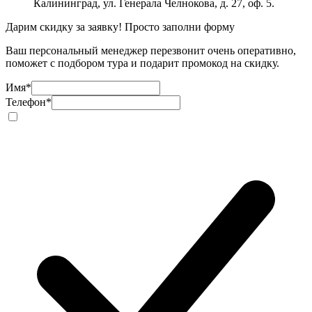
Калининград, ул. Генерала Челнокова, д. 27, оф. 5.
Дарим скидку за заявку! Просто заполни форму
Ваш персональный менеджер перезвонит очень оперативно,
поможет с подбором тура и подарит промокод на скидку.
Имя
*
Телефон
*