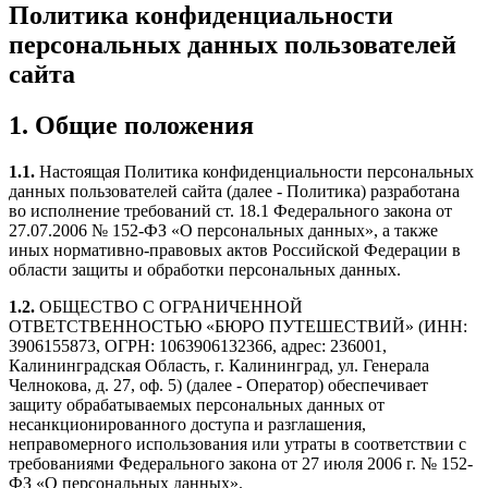
Политика конфиденциальности
персональных данных пользователей
сайта
1. Общие положения
1.1.
Настоящая Политика конфиденциальности персональных
данных пользователей сайта (далее - Политика) разработана
во исполнение требований ст. 18.1 Федерального закона от
27.07.2006 № 152-ФЗ «О персональных данных», а также
иных нормативно-правовых актов Российской Федерации в
области защиты и обработки персональных данных.
1.2.
ОБЩЕСТВО С ОГРАНИЧЕННОЙ
ОТВЕТСТВЕННОСТЬЮ «БЮРО ПУТЕШЕСТВИЙ» (ИНН:
3906155873, ОГРН: 1063906132366, адрес: 236001,
Калининградская Область, г. Калининград, ул. Генерала
Челнокова, д. 27, оф. 5) (далее - Оператор) обеспечивает
защиту обрабатываемых персональных данных от
несанкционированного доступа и разглашения,
неправомерного использования или утраты в соответствии с
требованиями Федерального закона от 27 июля 2006 г. № 152-
ФЗ «О персональных данных».