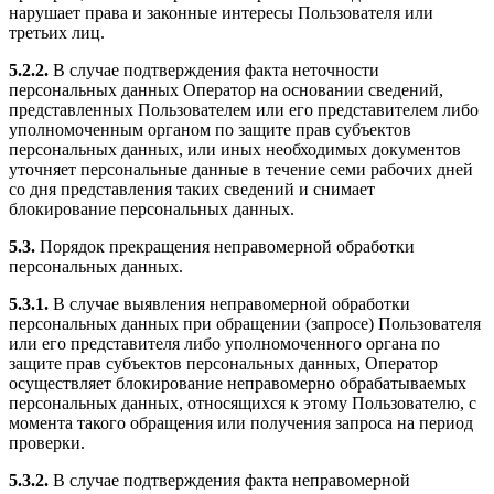
нарушает права и законные интересы Пользователя или
третьих лиц.
5.2.2.
В случае подтверждения факта неточности
персональных данных Оператор на основании сведений,
представленных Пользователем или его представителем либо
уполномоченным органом по защите прав субъектов
персональных данных, или иных необходимых документов
уточняет персональные данные в течение семи рабочих дней
со дня представления таких сведений и снимает
блокирование персональных данных.
5.3.
Порядок прекращения неправомерной обработки
персональных данных.
5.3.1.
В случае выявления неправомерной обработки
персональных данных при обращении (запросе) Пользователя
или его представителя либо уполномоченного органа по
защите прав субъектов персональных данных, Оператор
осуществляет блокирование неправомерно обрабатываемых
персональных данных, относящихся к этому Пользователю, с
момента такого обращения или получения запроса на период
проверки.
5.3.2.
В случае подтверждения факта неправомерной