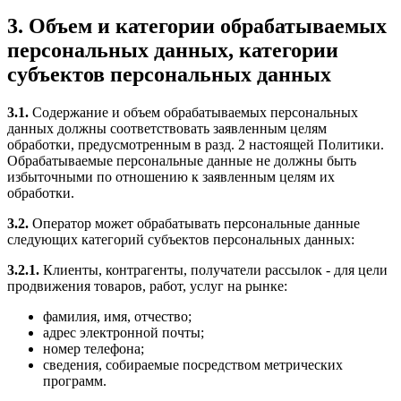
3. Объем и категории обрабатываемых
персональных данных, категории
субъектов персональных данных
3.1.
Содержание и объем обрабатываемых персональных
данных должны соответствовать заявленным целям
обработки, предусмотренным в разд. 2 настоящей Политики.
Обрабатываемые персональные данные не должны быть
избыточными по отношению к заявленным целям их
обработки.
3.2.
Оператор может обрабатывать персональные данные
следующих категорий субъектов персональных данных:
3.2.1.
Клиенты, контрагенты, получатели рассылок - для цели
продвижения товаров, работ, услуг на рынке:
фамилия, имя, отчество;
адрес электронной почты;
номер телефона;
сведения, собираемые посредством метрических
программ.