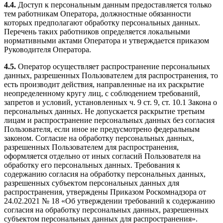
4.4.
Доступ к персональным данным предоставляется только
тем работникам Оператора, должностные обязанности
которых предполагают обработку персональных данных.
Перечень таких работников определяется локальными
нормативными актами Оператора и утверждается приказом
Руководителя Оператора.
4.5.
Оператор осуществляет распространение персональных
данных, разрешенных Пользователем для распространения, то
есть производит действия, направленные на их раскрытие
неопределенному кругу лиц, с соблюдением требований,
запретов и условий, установленных ч. 9 ст. 9, ст. 10.1 Закона о
персональных данных. Не допускается раскрытие третьим
лицам и распространение персональных данных без согласия
Пользователя, если иное не предусмотрено федеральным
законом. Согласие на обработку персональных данных,
разрешенных Пользователем для распространения,
оформляется отдельно от иных согласий Пользователя на
обработку его персональных данных. Требования к
содержанию согласия на обработку персональных данных,
разрешенных субъектом персональных данных для
распространения, утверждены Приказом Роскомнадзора от
24.02.2021 № 18 «Об утверждении требований к содержанию
согласия на обработку персональных данных, разрешенных
субъектом персональных данных для распространения».