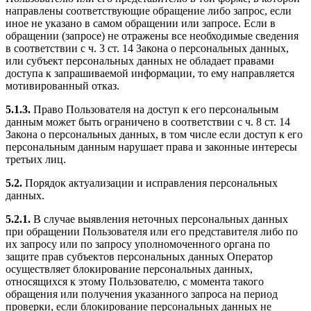
направлены соответствующие обращение либо запрос, если
иное не указано в самом обращении или запросе. Если в
обращении (запросе) не отражены все необходимые сведения
в соответствии с ч. 3 ст. 14 Закона о персональных данных,
или субъект персональных данных не обладает правами
доступа к запрашиваемой информации, то ему направляется
мотивированный отказ.
5.1.3.
Право Пользователя на доступ к его персональным
данным может быть ограничено в соответствии с ч. 8 ст. 14
Закона о персональных данных, в том числе если доступ к его
персональным данным нарушает права и законные интересы
третьих лиц.
5.2.
Порядок актуализации и исправления персональных
данных.
5.2.1.
В случае выявления неточных персональных данных
при обращении Пользователя или его представителя либо по
их запросу или по запросу уполномоченного органа по
защите прав субъектов персональных данных Оператор
осуществляет блокирование персональных данных,
относящихся к этому Пользователю, с момента такого
обращения или получения указанного запроса на период
проверки, если блокирование персональных данных не