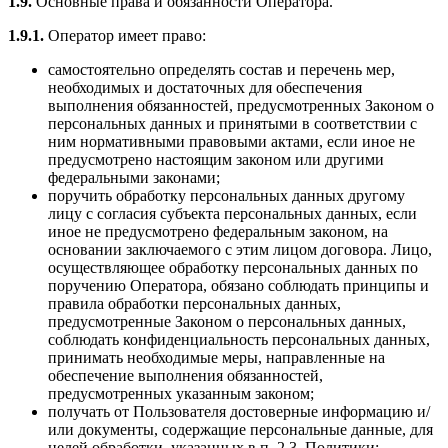
1.9.
Основные права и обязанности Оператора.
1.9.1.
Оператор имеет право:
самостоятельно определять состав и перечень мер,
необходимых и достаточных для обеспечения
выполнения обязанностей, предусмотренных Законом о
персональных данных и принятыми в соответствии с
ним нормативными правовыми актами, если иное не
предусмотрено настоящим законом или другими
федеральными законами;
поручить обработку персональных данных другому
лицу с согласия субъекта персональных данных, если
иное не предусмотрено федеральным законом, на
основании заключаемого с этим лицом договора. Лицо,
осуществляющее обработку персональных данных по
поручению Оператора, обязано соблюдать принципы и
правила обработки персональных данных,
предусмотренные Законом о персональных данных,
соблюдать конфиденциальность персональных данных,
принимать необходимые меры, направленные на
обеспечение выполнения обязанностей,
предусмотренных указанным законом;
получать от Пользователя достоверные информацию и/
или документы, содержащие персональные данные, для
целей обработки, указанных в п. 2.3. Политики;