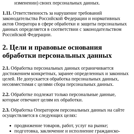
изменении) своих персональных данных.
1.11.
Ответственность за нарушение требований
законодательства Российской Федерации и нормативных
актов Оператора в сфере обработки и защиты персональных
данных определяется в соответствии с законодательством
Российской Федерации.
2. Цели и правовые основания
обработки персональных данных
2.1.
Обработка персональных данных ограничивается
достижением конкретных, заранее определенных и законных
целей. Не допускается обработка персональных данных,
несовместимая с целями сбора персональных данных.
2.2.
Обработке подлежат только персональные данные,
которые отвечают целям их обработки.
2.3.
Обработка Оператором персональных данных на сайте
осуществляется в следующих целях:
продвижение товаров, работ, услуг на рынке;
подготовка, заключение и исполнение гражданско-