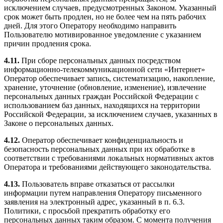
исключением случаев, предусмотренных Законом. Указанный
срок может быть продлен, но не более чем на пять рабочих
дней. Для этого Оператору необходимо направить
Пользователю мотивированное уведомление с указанием
причин продления срока.
4.11.
При сборе персональных данных посредством
информационно-телекоммуникационной сети «Интернет»
Оператор обеспечивает запись, систематизацию, накопление,
хранение, уточнение (обновление, изменение), извлечение
персональных данных граждан Российской Федерации с
использованием баз данных, находящихся на территории
Российской Федерации, за исключением случаев, указанных в
Законе о персональных данных.
4.12.
Оператор обеспечивает конфиденциальность и
безопасность персональных данных при их обработке в
соответствии с требованиями локальных нормативных актов
Оператора и требованиями действующего законодательства.
4.13.
Пользователь вправе отказаться от рассылки
информации путем направления Оператору письменного
заявления на электронный адрес, указанный в п. 6.3.
Политики, с просьбой прекратить обработку его
персональных данных таким образом. С момента получения