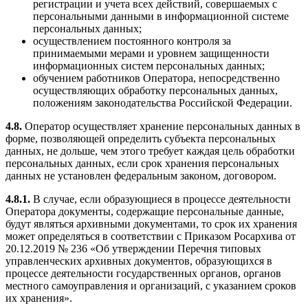
регистрации и учета всех действий, совершаемых с
персональными данными в информационной системе
персональных данных;
осуществлением постоянного контроля за
принимаемыми мерами и уровнем защищенности
информационных систем персональных данных;
обучением работников Оператора, непосредственно
осуществляющих обработку персональных данных,
положениям законодательства Российской Федерации.
4.8.
Оператор осуществляет хранение персональных данных в
форме, позволяющей определить субъекта персональных
данных, не дольше, чем этого требует каждая цель обработки
персональных данных, если срок хранения персональных
данных не установлен федеральным законом, договором.
4.8.1.
В случае, если образующиеся в процессе деятельности
Оператора документы, содержащие персональные данные,
будут являться архивными документами, то срок их хранения
может определяться в соответствии с Приказом Росархива от
20.12.2019 № 236 «Об утверждении Перечня типовых
управленческих архивных документов, образующихся в
процессе деятельности государственных органов, органов
местного самоуправления и организаций, с указанием сроков
их хранения».