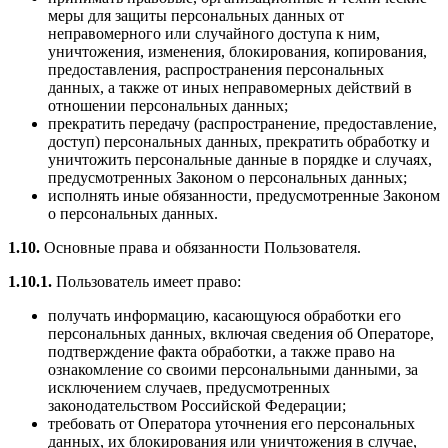
меры для защиты персональных данных от
неправомерного или случайного доступа к ним,
уничтожения, изменения, блокирования, копирования,
предоставления, распространения персональных
данных, а также от иных неправомерных действий в
отношении персональных данных;
прекратить передачу (распространение, предоставление,
доступ) персональных данных, прекратить обработку и
уничтожить персональные данные в порядке и случаях,
предусмотренных Законом о персональных данных;
исполнять иные обязанности, предусмотренные Законом
о персональных данных.
1.10.
Основные права и обязанности Пользователя.
1.10.1.
Пользователь имеет право:
получать информацию, касающуюся обработки его
персональных данных, включая сведения об Операторе,
подтверждение факта обработки, а также право на
ознакомление со своими персональными данными, за
исключением случаев, предусмотренных
законодательством Российской Федерации;
требовать от Оператора уточнения его персональных
данных, их блокирования или уничтожения в случае,