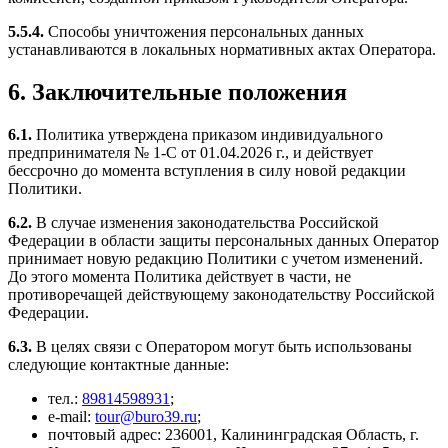
5.5.4.
Способы уничтожения персональных данных
устанавливаются в локальных нормативных актах Оператора.
6. Заключительные положения
6.1.
Политика утверждена приказом индивидуального
предпринимателя № 1-С от 01.04.2026 г., и действует
бессрочно до момента вступления в силу новой редакции
Политики.
6.2.
В случае изменения законодательства Российской
Федерации в области защиты персональных данных Оператор
принимает новую редакцию Политики с учетом изменений.
До этого момента Политика действует в части, не
противоречащей действующему законодательству Российской
Федерации.
6.3.
В целях связи с Оператором могут быть использованы
следующие контактные данные:
тел.:
89814598931
;
e-mail:
tour@buro39.ru
;
почтовый адрес: 236001, Калининградская Область, г.