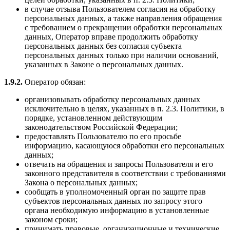
в случае отзыва Пользователем согласия на обработку
персональных данных, а также направления обращения
с требованием о прекращении обработки персональных
данных, Оператор вправе продолжить обработку
персональных данных без согласия субъекта
персональных данных только при наличии оснований,
указанных в Законе о персональных данных.
1.9.2.
Оператор обязан:
организовывать обработку персональных данных
исключительно в целях, указанных в п. 2.3. Политики, в
порядке, установленном действующим
законодательством Российской Федерации;
предоставлять Пользователю по его просьбе
информацию, касающуюся обработки его персональных
данных;
отвечать на обращения и запросы Пользователя и его
законного представителя в соответствии с требованиями
Закона о персональных данных;
сообщать в уполномоченный орган по защите прав
субъектов персональных данных по запросу этого
органа необходимую информацию в установленные
законом сроки;
принимать правовые, организационные и технические