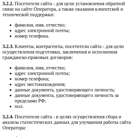
3.2.2.
Посетители сайта - для цели установления обратной
связи на сайте Оператора, а также оказания клиентской и
технической поддержки:
фамилия, имя, отчество;
адрес электронной почты;
номер телефона.
3.2.3.
Клиенты, контрагенты, посетители сайта - для цели
осуществления подготовки, заключения и исполнения
гражданско-правовых договоров:
фамилия, имя, отчество;
адрес электронной почты;
номер телефона;
адрес местонахождения;
данные документа, удостоверяющего личность;
данные документа, удостоверяющего личность за
пределами РФ;
пол.
3.2.4.
Посетители сайта - в целях осуществления сбора и
анализа статистических данных для улучшения работы сайта
Оператора: