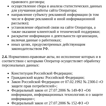
правового договора;
осуществление сбора и анализа статистических данных
для улучшения работы сайта Оператора;
направление субъекту рекламной информации (в том
числе в форме рекламной и иной информационной
рассылки);
установление обратной связи на сайте Оператора, а
также оказание клиентской и технической поддержки;
раскрытие информации о деятельности организации,
включая данные о работниках;
иных целях, предусмотренных действующим
законодательством РФ.
2.4.
Нормативно-правовые акты, во исполнение которых и в
соответствии с которыми Оператор осуществляет обработку
персональных данных:
Конституция Российской Федерации;
Гражданский кодекс Российской Федерации;
Закон Российской Федерации от 07.02.1992 № 2300-I «О
защите прав потребителей»;
Федеральный закон от 27.07.2006 № 149-ФЗ «Об
информации, информационных технологиях и о защите
информации»;
Федеральный закон от 27.07.2006 № 152-ФЗ «О