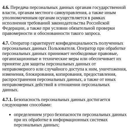
4.6.
Передача персональных данных органам государственной
власти, органам местного самоуправления, а также иным
уполномоченным органам осуществляется в рамках
исполнения требований законодательства Российской
Федерации, а также при условии обязательной проверки
правомерности и обоснованности такого запроса.
4.7.
Оператор гарантирует конфиденциальность полученных
персональных данных Пользователя. Оператор при обработке
персональных данных принимает необходимые правовые,
организационные и технические меры или обеспечивает их
принятие для защиты персональных данных от
неправомерного или случайного доступа к ним, уничтожения,
изменения, блокирования, копирования, предоставления,
распространения персональных данных, а также от иных
неправомерных действий в отношении персональных
данных.
4.7.1.
Безопасность персональных данных достигается
следующими способами:
определением угроз безопасности персональных данных
при их обработке в информационных системах
персональных данных;