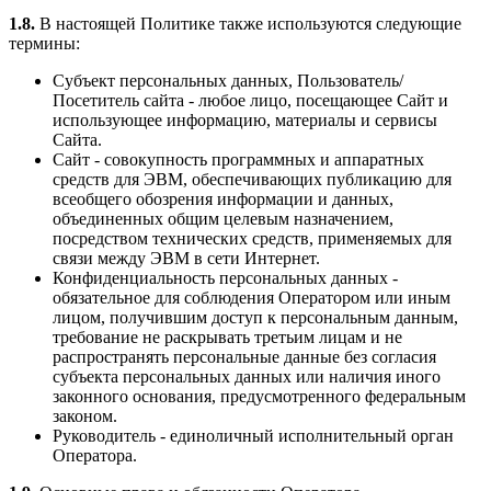
1.8.
В настоящей Политике также используются следующие
термины:
Субъект персональных данных, Пользователь/
Посетитель сайта - любое лицо, посещающее Сайт и
использующее информацию, материалы и сервисы
Сайта.
Сайт - совокупность программных и аппаратных
средств для ЭВМ, обеспечивающих публикацию для
всеобщего обозрения информации и данных,
объединенных общим целевым назначением,
посредством технических средств, применяемых для
связи между ЭВМ в сети Интернет.
Конфиденциальность персональных данных -
обязательное для соблюдения Оператором или иным
лицом, получившим доступ к персональным данным,
требование не раскрывать третьим лицам и не
распространять персональные данные без согласия
субъекта персональных данных или наличия иного
законного основания, предусмотренного федеральным
законом.
Руководитель - единоличный исполнительный орган
Оператора.