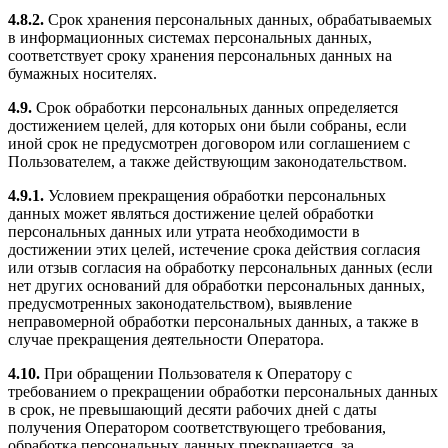
4.8.2.
Срок хранения персональных данных, обрабатываемых
в информационных системах персональных данных,
соответствует сроку хранения персональных данных на
бумажных носителях.
4.9.
Срок обработки персональных данных определяется
достижением целей, для которых они были собраны, если
иной срок не предусмотрен договором или соглашением с
Пользователем, а также действующим законодательством.
4.9.1.
Условием прекращения обработки персональных
данных может являться достижение целей обработки
персональных данных или утрата необходимости в
достижении этих целей, истечение срока действия согласия
или отзыв согласия на обработку персональных данных (если
нет других оснований для обработки персональных данных,
предусмотренных законодательством), выявление
неправомерной обработки персональных данных, а также в
случае прекращения деятельности Оператора.
4.10.
При обращении Пользователя к Оператору с
требованием о прекращении обработки персональных данных
в срок, не превышающий десяти рабочих дней с даты
получения Оператором соответствующего требования,
обработка персональных данных прекращается, за