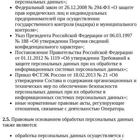
персональных данных»;
Федеральный закон от 26.12.2008 № 294-ФЗ «О защите
прав юридических лиц и индивидуальных
предпринимателей при осуществлении
государственного контроля (надзора) и муниципального
контроля»;
Указ Президента Российской Федерации от 06.03.1997
№ 188 «Об утверждении Перечня сведений
конфиденциального характера»;
Постановление Правительства Российской Федерации
от 01.11.2012 № 1119 «Об утверждении Требований к
защите персональных данных при их обработке в
информационных системах персональных данных»;
Приказ ФСТЭК России от 18.02.2013 № 21 «Об
утверждении Состава и содержания организационных и
технических мер по обеспечению безопасности
персональных данных при их обработке в
информационных системах персональных данных»;
иные нормативные правовые акты, регулирующие
отношения, связанные с деятельностью Оператора.
2.5.
Правовым основанием обработки персональных данных
также являются:
обработка персональных данных осуществляется с