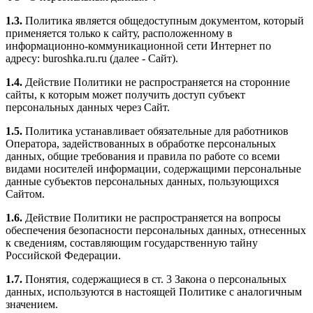
1.3.
Политика является общедоступным документом, который
применяется только к сайту, расположенному в
информационно-коммуникационной сети Интернет по
адресу: buroshka.ru.ru (далее - Сайт).
1.4.
Действие Политики не распространяется на сторонние
сайты, к которым может получить доступ субъект
персональных данных через Сайт.
1.5.
Политика устанавливает обязательные для работников
Оператора, задействованных в обработке персональных
данных, общие требования и правила по работе со всеми
видами носителей информации, содержащими персональные
данные субъектов персональных данных, пользующихся
Сайтом.
1.6.
Действие Политики не распространяется на вопросы
обеспечения безопасности персональных данных, отнесенных
к сведениям, составляющим государственную тайну
Российской Федерации.
1.7.
Понятия, содержащиеся в ст. 3 Закона о персональных
данных, используются в настоящей Политике с аналогичным
значением.