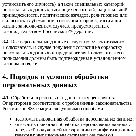
установить его личность), а также специальных категорий
персональных данных, касающихся расовой, национальной
принадлежности, политических взглядов, религиозных или
философских убеждений, состояния здоровья, интимной
жизни, за исключением случаев, предусмотренных
законодательством Российской Федерации.
3.4.
Все персональные данные следует получать от самого
Пользователя. В случае получения согласия на обработку
персональных данных от представителя Пользователя его
полномочия должны быть подтверждены в установленном
законом порядке.
4. Порядок и условия обработки
персональных данных
4.1.
Обработка персональных данных осуществляется
Оператором в соответствии с требованиями законодательства
Российской Федерации следующими способами:
неавтоматизированная обработка персональных данных;
автоматизированная обработка персональных данных с
передачей полученной информации по информационно-
телекоммуникационным сетям или без таковой;