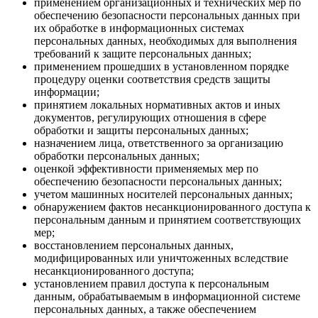
применением организационных и технических мер по
обеспечению безопасности персональных данных при
их обработке в информационных системах
персональных данных, необходимых для выполнения
требований к защите персональных данных;
применением прошедших в установленном порядке
процедуру оценки соответствия средств защиты
информации;
принятием локальных нормативных актов и иных
документов, регулирующих отношения в сфере
обработки и защиты персональных данных;
назначением лица, ответственного за организацию
обработки персональных данных;
оценкой эффективности применяемых мер по
обеспечению безопасности персональных данных;
учетом машинных носителей персональных данных;
обнаружением фактов несанкционированного доступа к
персональным данным и принятием соответствующих
мер;
восстановлением персональных данных,
модифицированных или уничтоженных вследствие
несанкционированного доступа;
установлением правил доступа к персональным
данным, обрабатываемым в информационной системе
персональных данных, а также обеспечением