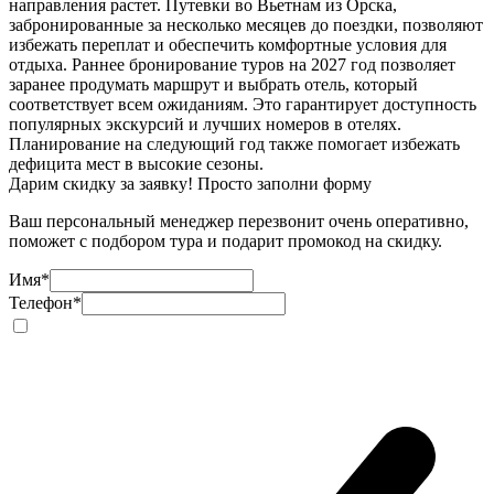
направления растет. Путевки во Вьетнам из Орска,
забронированные за несколько месяцев до поездки, позволяют
избежать переплат и обеспечить комфортные условия для
отдыха. Раннее бронирование туров на 2027 год позволяет
заранее продумать маршрут и выбрать отель, который
соответствует всем ожиданиям. Это гарантирует доступность
популярных экскурсий и лучших номеров в отелях.
Планирование на следующий год также помогает избежать
дефицита мест в высокие сезоны.
Дарим скидку за заявку! Просто заполни форму
Ваш персональный менеджер перезвонит очень оперативно,
поможет с подбором тура и подарит промокод на скидку.
Имя
*
Телефон
*