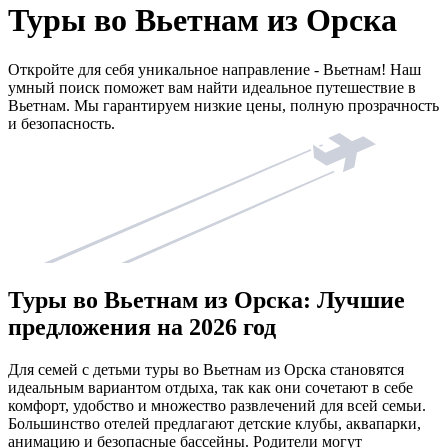
Туры во Вьетнам из Орска
Откройте для себя уникальное направление - Вьетнам! Наш
умный поиск поможет вам найти идеальное путешествие в
Вьетнам. Мы гарантируем низкие цены, полную прозрачность
и безопасность.
Туры во Вьетнам из Орска: Лучшие
предложения на 2026 год
Для семей с детьми туры во Вьетнам из Орска становятся
идеальным вариантом отдыха, так как они сочетают в себе
комфорт, удобство и множество развлечений для всей семьи.
Большинство отелей предлагают детские клубы, аквапарки,
анимацию и безопасные бассейны. Родители могут