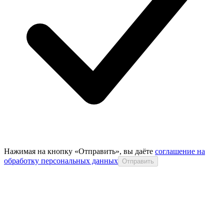
Нажимая на кнопку «Отправить», вы даёте
соглашение на
обработку персональных данных
Отправить