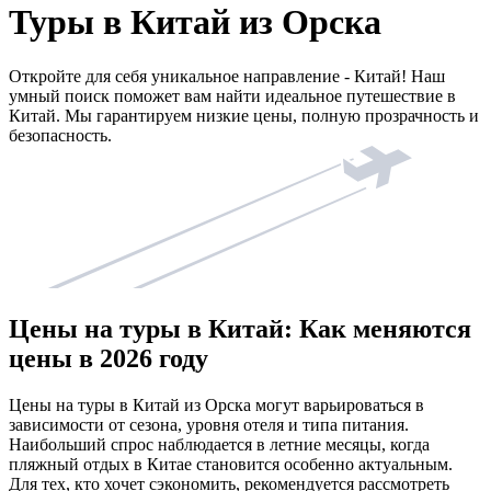
Туры в Китай из Орска
Откройте для себя уникальное направление - Китай! Наш
умный поиск поможет вам найти идеальное путешествие в
Китай. Мы гарантируем низкие цены, полную прозрачность и
безопасность.
Цены на туры в Китай: Как меняются
цены в 2026 году
Цены на туры в Китай из Орска могут варьироваться в
зависимости от сезона, уровня отеля и типа питания.
Наибольший спрос наблюдается в летние месяцы, когда
пляжный отдых в Китае становится особенно актуальным.
Для тех, кто хочет сэкономить, рекомендуется рассмотреть