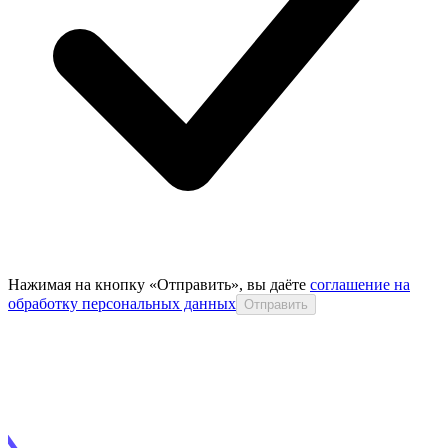
Нажимая на кнопку «Отправить», вы даёте
соглашение на
обработку персональных данных
Отправить