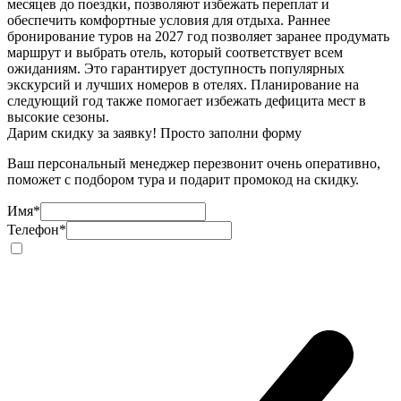
месяцев до поездки, позволяют избежать переплат и
обеспечить комфортные условия для отдыха. Раннее
бронирование туров на 2027 год позволяет заранее продумать
маршрут и выбрать отель, который соответствует всем
ожиданиям. Это гарантирует доступность популярных
экскурсий и лучших номеров в отелях. Планирование на
следующий год также помогает избежать дефицита мест в
высокие сезоны.
Дарим скидку за заявку! Просто заполни форму
Ваш персональный менеджер перезвонит очень оперативно,
поможет с подбором тура и подарит промокод на скидку.
Имя
*
Телефон
*