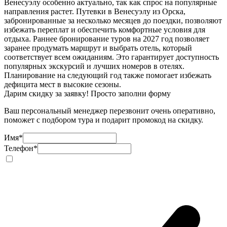
Венесуэлу особенно актуально, так как спрос на популярные
направления растет. Путевки в Венесуэлу из Орска,
забронированные за несколько месяцев до поездки, позволяют
избежать переплат и обеспечить комфортные условия для
отдыха. Раннее бронирование туров на 2027 год позволяет
заранее продумать маршрут и выбрать отель, который
соответствует всем ожиданиям. Это гарантирует доступность
популярных экскурсий и лучших номеров в отелях.
Планирование на следующий год также помогает избежать
дефицита мест в высокие сезоны.
Дарим скидку за заявку! Просто заполни форму
Ваш персональный менеджер перезвонит очень оперативно,
поможет с подбором тура и подарит промокод на скидку.
Имя
*
Телефон
*