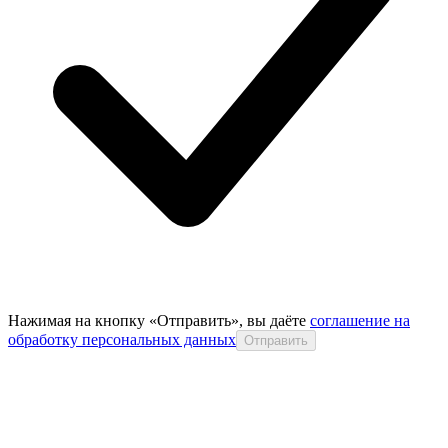
Нажимая на кнопку «Отправить», вы даёте
соглашение на
обработку персональных данных
Отправить