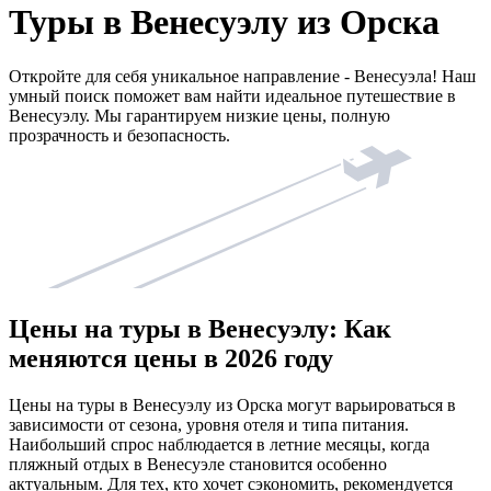
Туры в Венесуэлу из Орска
Откройте для себя уникальное направление - Венесуэла! Наш
умный поиск поможет вам найти идеальное путешествие в
Венесуэлу. Мы гарантируем низкие цены, полную
прозрачность и безопасность.
Цены на туры в Венесуэлу: Как
меняются цены в 2026 году
Цены на туры в Венесуэлу из Орска могут варьироваться в
зависимости от сезона, уровня отеля и типа питания.
Наибольший спрос наблюдается в летние месяцы, когда
пляжный отдых в Венесуэле становится особенно
актуальным. Для тех, кто хочет сэкономить, рекомендуется