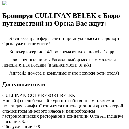
Бронируя CULLINAN BELEK с Бюро
путешествий из Орска Вас ждут:
Экспресс-трансферы элит и премиум-класса в аэропорт
Орска уже в стоимости!
Консьерж-сервис 24/7 во время отпуска по what’s app
Повышенные нормы багажа, выбор мест в самолете и
приоритетная посадка (в зависимости от а/к)
Апгрейд номера и комплимент (по возможности отеля)
Доступные отели
CULLINAN GOLF RESORT BELEK
Новый фешенебельный курорт с собственным пляжем и
полем для гольфа. Отличается инновационной архитектурой,
спа-центром мирового класса и разнообразием
гастрономических ресторанов в концепции Ultra All Inclusive.
Питание: 9.5
Обслуживание: 9.8