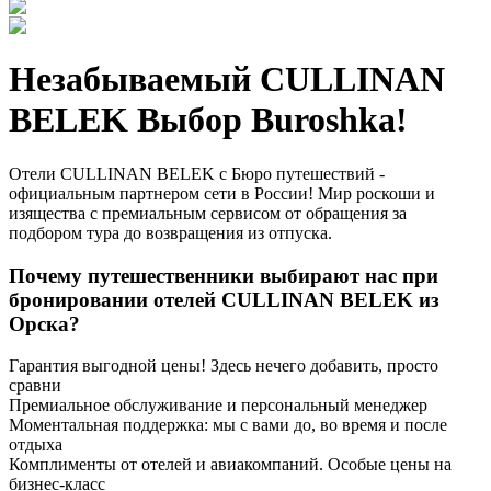
Незабываемый CULLINAN
BELEK Выбор Buroshka!
Отели CULLINAN BELEK с Бюро путешествий -
официальным партнером сети в России! Мир роскоши и
изящества с премиальным сервисом от обращения за
подбором тура до возвращения из отпуска.
Почему путешественники выбирают нас при
бронировании отелей CULLINAN BELEK из
Орска?
Гарантия выгодной цены! Здесь нечего добавить, просто
сравни
Премиальное обслуживание и персональный менеджер
Моментальная поддержка: мы с вами до, во время и после
отдыха
Комплименты от отелей и авиакомпаний. Особые цены на
бизнес-класс