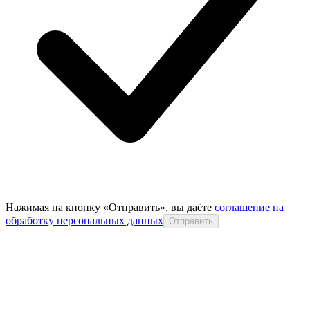
Нажимая на кнопку «Отправить», вы даёте
соглашение на
обработку персональных данных
Отправить