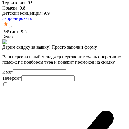
Территория: 9.9
Номера: 9.8
Детский концепция: 9.9
Забронировать
5
Рейтинг: 9.5
Белек
Дарим скидку за заявку! Просто заполни форму
Ваш персональный менеджер перезвонит очень оперативно,
поможет с подбором тура и подарит промокод на скидку.
Имя
*
Телефон
*