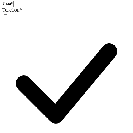
Имя
*
Телефон
*