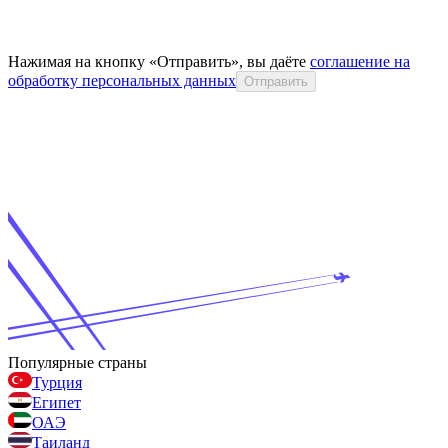
Нажимая на кнопку «Отправить», вы даёте
соглашение на
обработку персональных данных
Отправить
Популярные страны
Турция
Египет
ОАЭ
Таиланд