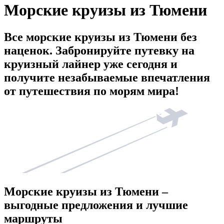
Морские круизы из Тюмени
Все морские круизы из Тюмени без
наценок. Забронируйте путевку на
круизный лайнер уже сегодня и
получите незабываемые впечатления
от путешествия по морям мира!
Морские круизы из Тюмени –
выгодные предложения и лучшие
маршруты