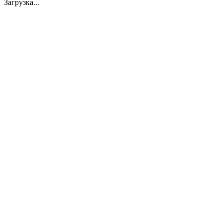
Загрузка...