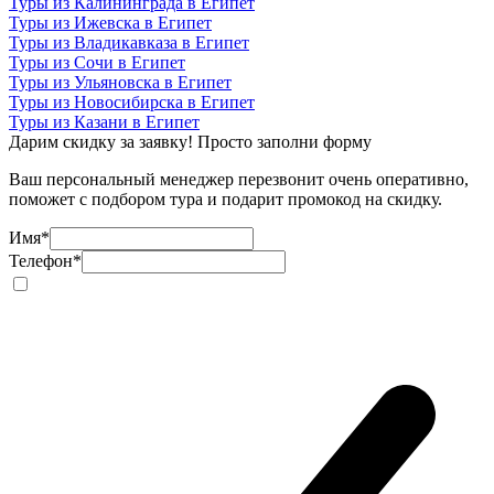
Туры из Калининграда в Египет
Туры из Ижевска в Египет
Туры из Владикавказа в Египет
Туры из Сочи в Египет
Туры из Ульяновска в Египет
Туры из Новосибирска в Египет
Туры из Казани в Египет
Дарим скидку за заявку! Просто заполни форму
Ваш персональный менеджер перезвонит очень оперативно,
поможет с подбором тура и подарит промокод на скидку.
Имя
*
Телефон
*