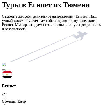
Туры в Египет из Тюмени
Откройте для себя уникальное направление - Египет! Наш
умный поиск поможет вам найти идеальное путешествие в
Египет. Мы гарантируем низкие цены, полную прозрачность
и безопасность.
Египет
Столица:
Каир