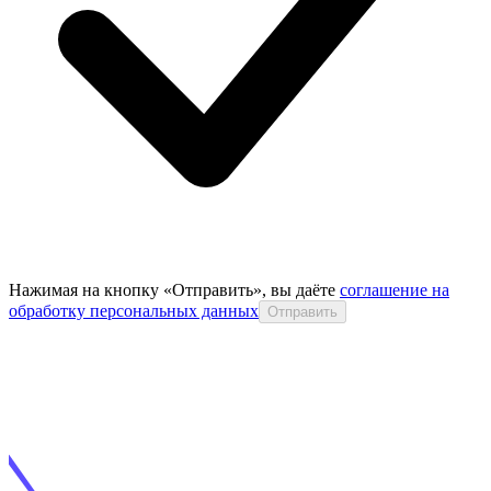
Нажимая на кнопку «Отправить», вы даёте
соглашение на
обработку персональных данных
Отправить