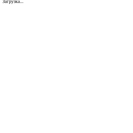
Загрузка...