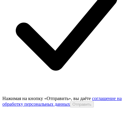
Нажимая на кнопку «Отправить», вы даёте
соглашение на
обработку персональных данных
Отправить