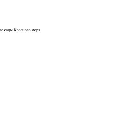
е сады Красного моря.