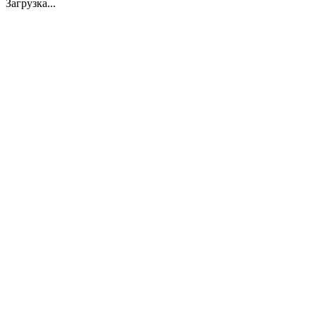
Загрузка...