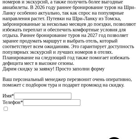
номеров и экскурсий, а также получить более выгодные
авиабилеты. В 2026 году раннее бронирование туров на Шри-
Ланку особенно актуально, так как спрос на популярные
направления растет. Путевки на Шри-Ланку из Томска,
забронированные за несколько месяцев до поездки, позволяют
избежать переплат и обеспечить комфортные условия для
отдыха. Раннее бронирование туров на 2027 год позволяет
заранее продумать маршрут и выбрать отель, который
соответствует всем ожиданиям. Это гарантирует доступность
популярных экскурсий и лучших номеров в отелях.
Планирование на следующий год также помогает избежать
дефицита мест в высокие сезоны.
Дарим скидку за заявку! Просто заполни форму
Ваш персональный менеджер перезвонит очень оперативно,
поможет с подбором тура и подарит промокод на скидку.
Имя
*
Телефон
*