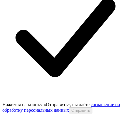
Нажимая на кнопку «Отправить», вы даёте
соглашение на
обработку персональных данных
Отправить