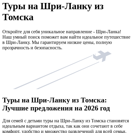
Туры на Шри-Ланку из
Томска
Откройте для себя уникальное направление - Шри-Ланка!
Наш умный поиск поможет вам найти идеальное путешествие
в Шри-Ланку. Мы гарантируем низкие цены, полную
прозрачность и безопасность.
Туры на Шри-Ланку из Томска:
Лучшие предложения на 2026 год
Для семей с детьми туры на Шри-Ланку из Томска становятся
идеальным вариантом отдыха, так как они сочетают в себе
комфорт, удобство и множество развлечений для всей семьи.