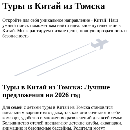
Туры в Китай из Томска
Откройте для себя уникальное направление - Китай! Наш
умный поиск поможет вам найти идеальное путешествие в
Китай. Мы гарантируем низкие цены, полную прозрачность и
безопасность.
Туры в Китай из Томска: Лучшие
предложения на 2026 год
Для семей с детьми туры в Китай из Томска становятся
идеальным вариантом отдыха, так как они сочетают в себе
комфорт, удобство и множество развлечений для всей семьи.
Большинство отелей предлагают детские клубы, аквапарки,
анимацию и безопасные бассейны. Родители могут