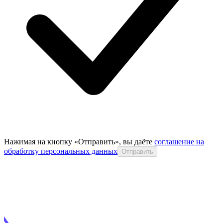
Нажимая на кнопку «Отправить», вы даёте
соглашение на
обработку персональных данных
Отправить