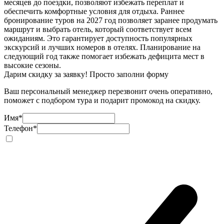
месяцев до поездки, позволяют избежать переплат и
обеспечить комфортные условия для отдыха. Раннее
бронирование туров на 2027 год позволяет заранее продумать
маршрут и выбрать отель, который соответствует всем
ожиданиям. Это гарантирует доступность популярных
экскурсий и лучших номеров в отелях. Планирование на
следующий год также помогает избежать дефицита мест в
высокие сезоны.
Дарим скидку за заявку! Просто заполни форму
Ваш персональный менеджер перезвонит очень оперативно,
поможет с подбором тура и подарит промокод на скидку.
Имя
*
Телефон
*