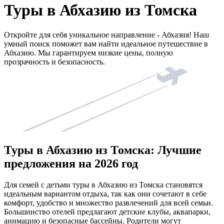
Туры в Абхазию из Томска
Откройте для себя уникальное направление - Абхазия! Наш
умный поиск поможет вам найти идеальное путешествие в
Абхазию. Мы гарантируем низкие цены, полную
прозрачность и безопасность.
Туры в Абхазию из Томска: Лучшие
предложения на 2026 год
Для семей с детьми туры в Абхазию из Томска становятся
идеальным вариантом отдыха, так как они сочетают в себе
комфорт, удобство и множество развлечений для всей семьи.
Большинство отелей предлагают детские клубы, аквапарки,
анимацию и безопасные бассейны. Родители могут