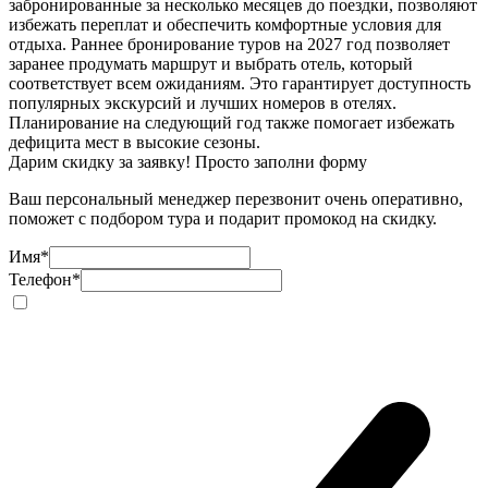
забронированные за несколько месяцев до поездки, позволяют
избежать переплат и обеспечить комфортные условия для
отдыха. Раннее бронирование туров на 2027 год позволяет
заранее продумать маршрут и выбрать отель, который
соответствует всем ожиданиям. Это гарантирует доступность
популярных экскурсий и лучших номеров в отелях.
Планирование на следующий год также помогает избежать
дефицита мест в высокие сезоны.
Дарим скидку за заявку! Просто заполни форму
Ваш персональный менеджер перезвонит очень оперативно,
поможет с подбором тура и подарит промокод на скидку.
Имя
*
Телефон
*