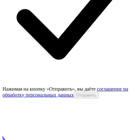
Нажимая на кнопку «Отправить», вы даёте
соглашение на
обработку персональных данных
Отправить